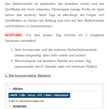
Der Aktienhandel ist spekulativ, die Anleihen sicher und die
Zertifikate ein hoch riskantes Glücksspiel (einige Profis im Spiel
sehen das anders). Mein Tipp ist allerdings die Finger von
Zertifikaten zu lassen am Anfang und sich auf den Aktienhandel
und Anleihen zu konzentrieren!
ACHTUNG:
Für den ersten Tag möchte ich 2 mögliche
Varianten vorstellen!
Sehr konservativ und die extreme Sicherheitsvariante
(etwas langweilig, aber sehr solide und sicher)
Mischvariante mit direktem Handel am ersten Tag
(spannender durch Handel, aber mit höherem Risiko)
1. Die konservative Variante