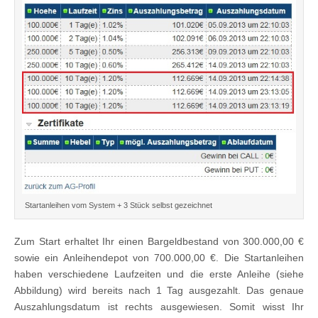
Startanleihen vom System + 3 Stück selbst gezeichnet
Zum Start erhaltet Ihr einen Bargeldbestand von 300.000,00 €
sowie ein Anleihendepot von 700.000,00 €. Die Startanleihen
haben verschiedene Laufzeiten und die erste Anleihe (siehe
Abbildung) wird bereits nach 1 Tag ausgezahlt. Das genaue
Auszahlungsdatum ist rechts ausgewiesen. Somit wisst Ihr