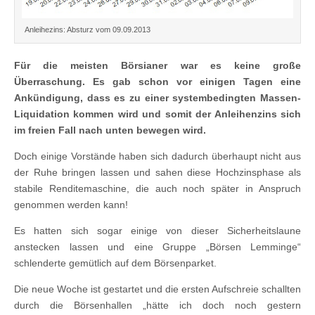
Anleihezins: Absturz vom 09.09.2013
Für die meisten Börsianer war es keine große
Überraschung. Es gab schon vor einigen Tagen eine
Ankündigung, dass es zu einer systembedingten Massen-
Liquidation kommen wird und somit der Anleihenzins sich
im freien Fall nach unten bewegen wird.
Doch einige Vorstände haben sich dadurch überhaupt nicht aus
der Ruhe bringen lassen und sahen diese Hochzinsphase als
stabile Renditemaschine, die auch noch später in Anspruch
genommen werden kann!
Es hatten sich sogar einige von dieser Sicherheitslaune
anstecken lassen und eine Gruppe „Börsen Lemminge“
schlenderte gemütlich auf dem Börsenparket.
Die neue Woche ist gestartet und die ersten Aufschreie schallten
durch die Börsenhallen „hätte ich doch noch gestern