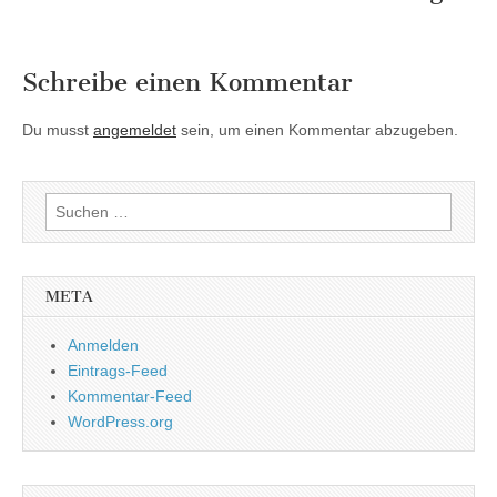
Schreibe einen Kommentar
Du musst
angemeldet
sein, um einen Kommentar abzugeben.
Suchen
nach:
META
Anmelden
Eintrags-Feed
Kommentar-Feed
WordPress.org