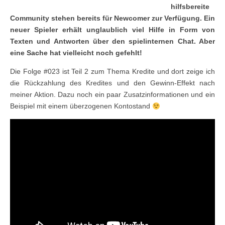
hilfsbereite
Community stehen bereits für Newcomer zur Verfügung. Ein
neuer Spieler erhält unglaublich viel Hilfe in Form von
Texten und Antworten über den spielinternen Chat. Aber
eine Sache hat vielleicht noch gefehlt!
Die Folge #023 ist Teil 2 zum Thema Kredite und dort zeige ich
die Rückzahlung des Kredites und den Gewinn-Effekt nach
meiner Aktion. Dazu noch ein paar Zusatzinformationen und ein
Beispiel mit einem überzogenen Kontostand