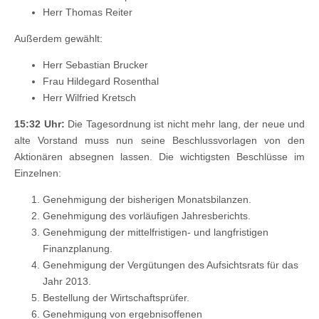
Herr Thomas Reiter
Außerdem gewählt:
Herr Sebastian Brucker
Frau Hildegard Rosenthal
Herr Wilfried Kretsch
15:32 Uhr:
Die Tagesordnung ist nicht mehr lang, der neue und
alte Vorstand muss nun seine Beschlussvorlagen von den
Aktionären absegnen lassen. Die wichtigsten Beschlüsse im
Einzelnen:
Genehmigung der bisherigen Monatsbilanzen.
Genehmigung des vorläufigen Jahresberichts.
Genehmigung der mittelfristigen- und langfristigen
Finanzplanung.
Genehmigung der Vergütungen des Aufsichtsrats für das
Jahr 2013.
Bestellung der Wirtschaftsprüfer.
Genehmigung von ergebnisoffenen