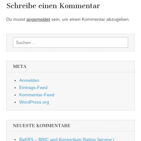
Schreibe einen Kommentar
Du musst
angemeldet
sein, um einen Kommentar abzugeben.
Suchen
nach:
META
Anmelden
Eintrags-Feed
Kommentar-Feed
WordPress.org
NEUESTE KOMMENTARE
BaKRS – BRIC and Konsortium Rating Service |