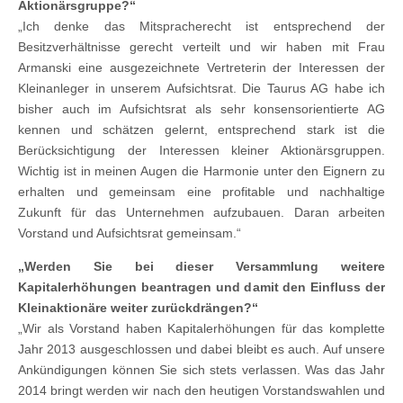
Aktionärsgruppe?“
„Ich denke das Mitspracherecht ist entsprechend der
Besitzverhältnisse gerecht verteilt und wir haben mit Frau
Armanski eine ausgezeichnete Vertreterin der Interessen der
Kleinanleger in unserem Aufsichtsrat. Die Taurus AG habe ich
bisher auch im Aufsichtsrat als sehr konsensorientierte AG
kennen und schätzen gelernt, entsprechend stark ist die
Berücksichtigung der Interessen kleiner Aktionärsgruppen.
Wichtig ist in meinen Augen die Harmonie unter den Eignern zu
erhalten und gemeinsam eine profitable und nachhaltige
Zukunft für das Unternehmen aufzubauen. Daran arbeiten
Vorstand und Aufsichtsrat gemeinsam.“
„Werden Sie bei dieser Versammlung weitere
Kapitalerhöhungen beantragen und damit den Einfluss der
Kleinaktionäre weiter zurückdrängen?“
„Wir als Vorstand haben Kapitalerhöhungen für das komplette
Jahr 2013 ausgeschlossen und dabei bleibt es auch. Auf unsere
Ankündigungen können Sie sich stets verlassen. Was das Jahr
2014 bringt werden wir nach den heutigen Vorstandswahlen und