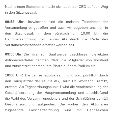
Nach diesen Statements macht sich auch der CEO auf den Weg
in den Sitzungssaal.
09:52 Uhr:
Inzwischen sind die meisten Teilnehmer der
Versammlung eingetroffen und auch wir begeben uns nun in
den Sitzungssal, in dem pünktlich um 10:00 Uhr die
Hauptversammlung der Taurus AG durch die Rede des
Vorstandsvorsitzenden eröffnet werden soll.
09:55 Uhr:
Die Türen zum Saal werden geschlossen, die letzten
Aktionärsvertreter nehmen Platz, die Mitglieder von Vorstand
und Aufsichtsrat nehmen ihre Plätze auf dem Podium ein.
10:00 Uhr:
Die Jahreshauptversammlung wird pünktlich durch
den Hausjustiziar der Taurus AG, Herrn Dr. Wolfgang Tremitz,
eröffnet. Als Tegesordnungspunkt 1 wird die Verabschiedung der
Geschäftsordnung der Hauptversammlung und anschließend
die Wahl des Versammlungsleiters und der Schriftführer gemäß
Geschäftsordnung aufgerufen. Die vorher den Aktionären
zugesandte Geschäftsordnung wird mit Handzeichen