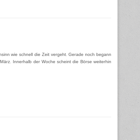
nsinn wie schnell die Zeit vergeht. Gerade noch begann
März. Innerhalb der Woche scheint die Börse weiterhin