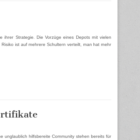
ge ihrer Strategie. Die Vorzüge eines Depots mit vielen
Risiko ist auf mehrere Schultern verteilt, man hat mehr
rtifikate
 unglaublich hilfsbereite Community stehen bereits für