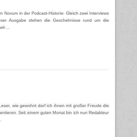
m Novum in der Podcast-Historie: Gleich zwei Interviews
ieser Ausgabe stehen die Geschehnisse rund um die
 wir…
eser, wie gewohnt darf ich ihnen mit großer Freude die
ntieren. Seit einem guten Monat bin ich nun Redakteur
…