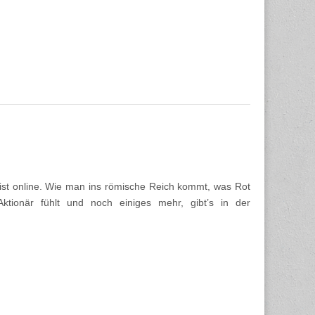
st online. Wie man ins römische Reich kommt, was Rot
ktionär fühlt und noch einiges mehr, gibt’s in der