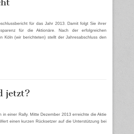
cht
schlussbericht für das Jahr 2013. Damit folgt Sie ihrer
sparenz für die Aktionäre. Nach der erfolgreichen
öln (wir berichteten) stellt der Jahresabschluss den
 jetzt?
in einer Rally. Mitte Dezember 2013 erreichte die Aktie
Wert einen kurzen Rücksetzer auf die Unterstützung bei