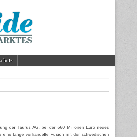
schutz
hung der Taurus AG, bei der 660 Millionen Euro neues
e eine lange verhandelte Fusion mit der schwedischen