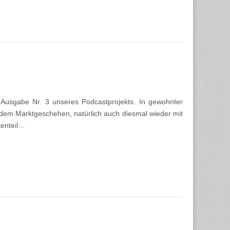
 Ausgabe Nr. 3 unseres Podcastprojekts. In gewohnter
 dem Marktgeschehen, natürlich auch diesmal wieder mit
tenteil…