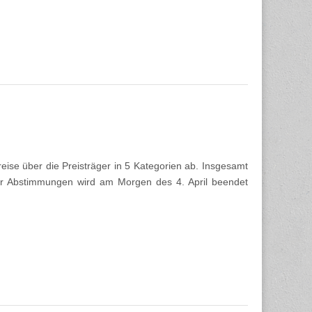
eise über die Preisträger in 5 Kategorien ab. Insgesamt
r Abstimmungen wird am Morgen des 4. April beendet