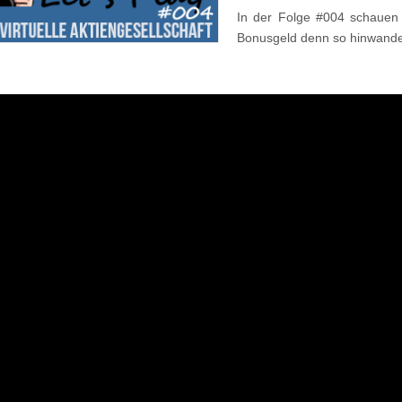
In der Folge #004 schauen 
Bonusgeld denn so hinwande