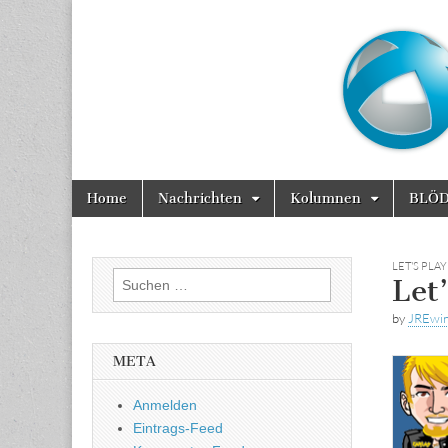
Marktinside
Skip
Main
Home
Nachrichten
Kolumnen
BLÖ
to
menu
content
LET'S PLAY
Suchen
Let
nach:
by
JREwi
META
Anmelden
Eintrags-Feed