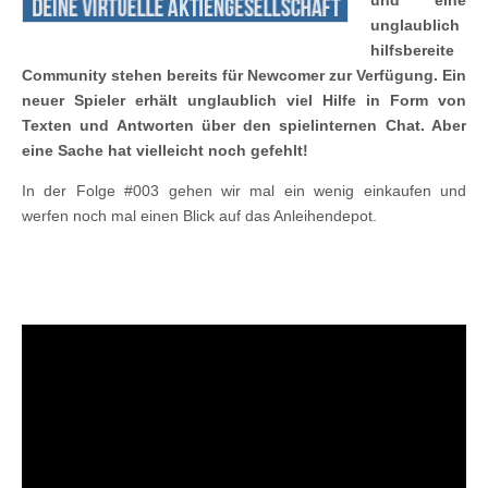
und eine
unglaublich
hilfsbereite
Community stehen bereits für Newcomer zur Verfügung. Ein
neuer Spieler erhält unglaublich viel Hilfe in Form von
Texten und Antworten über den spielinternen Chat. Aber
eine Sache hat vielleicht noch gefehlt!
In der Folge #003 gehen wir mal ein wenig einkaufen und
werfen noch mal einen Blick auf das Anleihendepot.