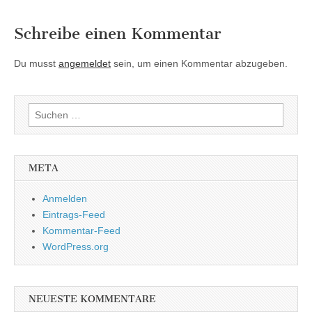
Schreibe einen Kommentar
Du musst
angemeldet
sein, um einen Kommentar abzugeben.
Suchen
nach:
META
Anmelden
Eintrags-Feed
Kommentar-Feed
WordPress.org
NEUESTE KOMMENTARE