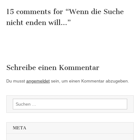
15 comments for “
Wenn die Suche
nicht enden will…
”
Schreibe einen Kommentar
Du musst
angemeldet
sein, um einen Kommentar abzugeben.
Suchen
nach:
META