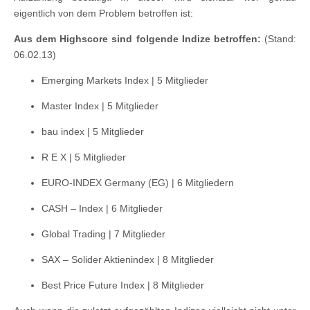
eigentlich von dem Problem betroffen ist:
Aus dem Highscore sind folgende Indize betroffen:
(Stand:
06.02.13)
Emerging Markets Index | 5 Mitglieder
Master Index | 5 Mitglieder
bau index | 5 Mitglieder
R E X | 5 Mitglieder
EURO-INDEX Germany (EG) | 6 Mitgliedern
CASH – Index | 6 Mitglieder
Global Trading | 7 Mitglieder
SAX – Solider Aktienindex | 8 Mitglieder
Best Price Future Index | 8 Mitglieder