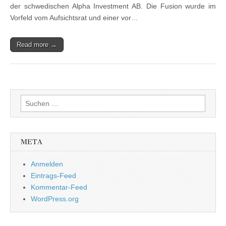
der schwedischen Alpha Investment AB. Die Fusion wurde im
Vorfeld vom Aufsichtsrat und einer vor…
Read more →
Suchen
nach:
META
Anmelden
Eintrags-Feed
Kommentar-Feed
WordPress.org