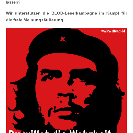
lassen?
Wir unterstützen die BLÖD-Leserkampagne im Kampf für
die freie Meinungsäußerung