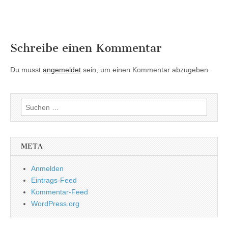
Schreibe einen Kommentar
Du musst
angemeldet
sein, um einen Kommentar abzugeben.
Suchen
nach:
META
Anmelden
Eintrags-Feed
Kommentar-Feed
WordPress.org