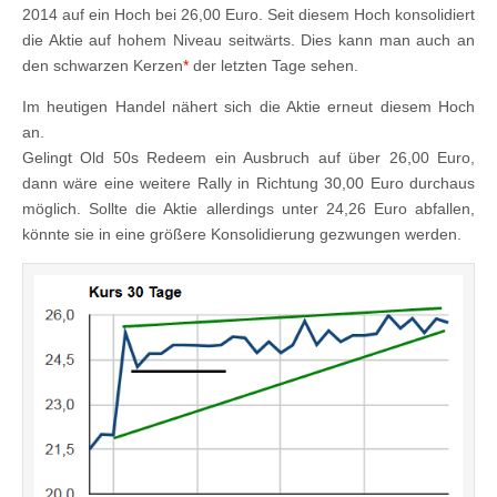
2014 auf ein Hoch bei 26,00 Euro. Seit diesem Hoch konsolidiert
die Aktie auf hohem Niveau seitwärts. Dies kann man auch an
den schwarzen Kerzen
*
der letzten Tage sehen.
Im heutigen Handel nähert sich die Aktie erneut diesem Hoch
an.
Gelingt Old 50s Redeem ein Ausbruch auf über 26,00 Euro,
dann wäre eine weitere Rally in Richtung 30,00 Euro durchaus
möglich. Sollte die Aktie allerdings unter 24,26 Euro abfallen,
könnte sie in eine größere Konsolidierung gezwungen werden.