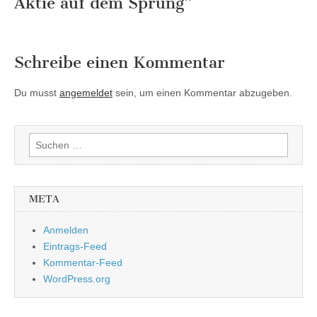
Aktie auf dem Sprung
”
Schreibe einen Kommentar
Du musst
angemeldet
sein, um einen Kommentar abzugeben.
Suchen
nach:
META
Anmelden
Eintrags-Feed
Kommentar-Feed
WordPress.org