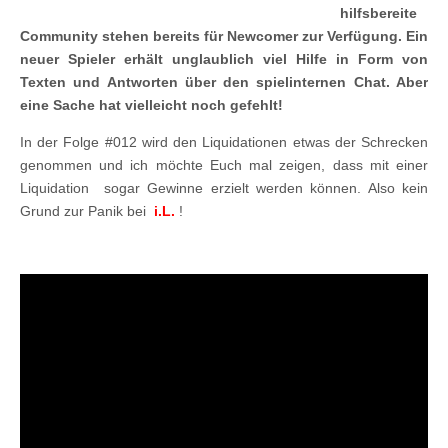
hilfsbereite
Community stehen bereits für Newcomer zur Verfügung. Ein
neuer Spieler erhält unglaublich viel Hilfe in Form von
Texten und Antworten über den spielinternen Chat. Aber
eine Sache hat vielleicht noch gefehlt!
In der Folge #012 wird den Liquidationen etwas der Schrecken
genommen und ich möchte Euch mal zeigen, dass mit einer
Liquidation sogar Gewinne erzielt werden können. Also kein
Grund zur Panik bei
i.L.
!