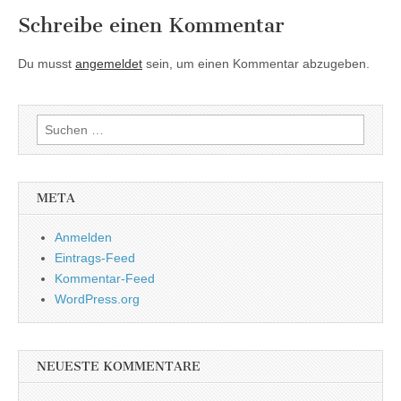
Schreibe einen Kommentar
Du musst
angemeldet
sein, um einen Kommentar abzugeben.
Suchen
nach:
META
Anmelden
Eintrags-Feed
Kommentar-Feed
WordPress.org
NEUESTE KOMMENTARE