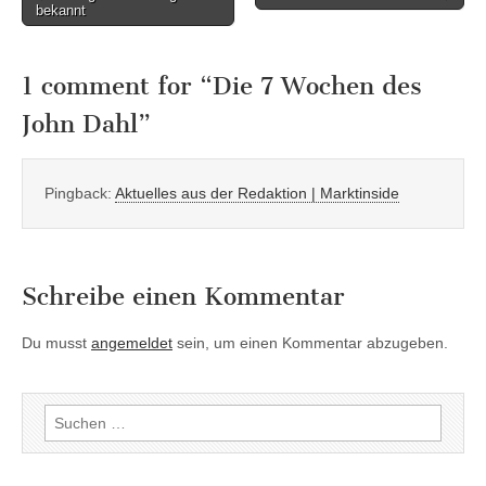
bekannt
navigation
1 comment for “
Die 7 Wochen des
John Dahl
”
Pingback:
Aktuelles aus der Redaktion | Marktinside
Schreibe einen Kommentar
Du musst
angemeldet
sein, um einen Kommentar abzugeben.
Suchen
nach: