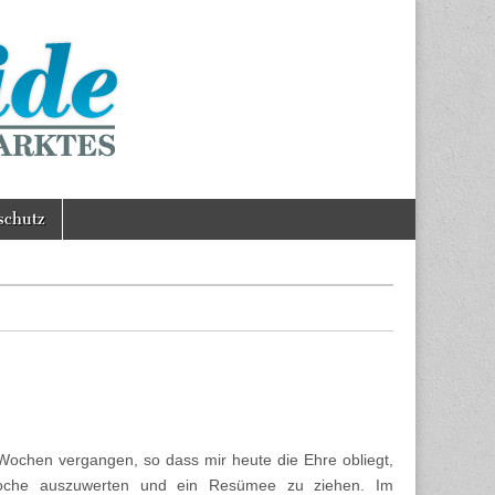
schutz
 Wochen vergangen, so dass mir heute die Ehre obliegt,
Woche auszuwerten und ein Resümee zu ziehen. Im