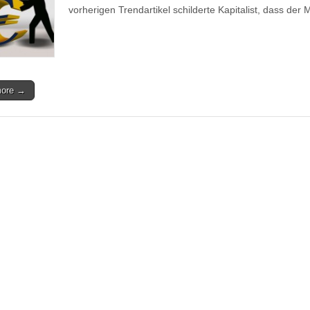
vorherigen Trendartikel schilderte Kapitalist, dass der
more →