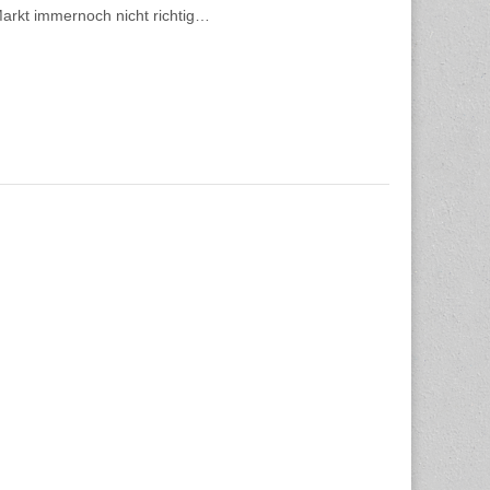
 Markt immernoch nicht richtig…