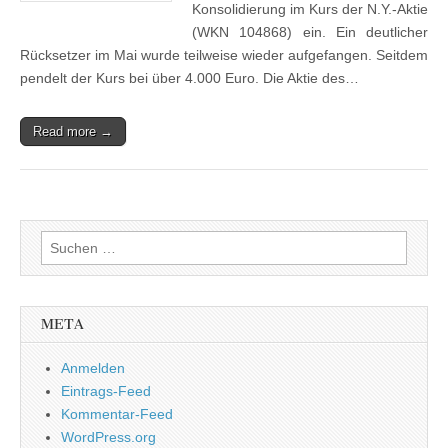
Konsolidierung im Kurs der N.Y.-Aktie
(WKN 104868) ein. Ein deutlicher
Rücksetzer im Mai wurde teilweise wieder aufgefangen. Seitdem
pendelt der Kurs bei über 4.000 Euro. Die Aktie des…
Read more →
Suchen
nach:
META
Anmelden
Eintrags-Feed
Kommentar-Feed
WordPress.org