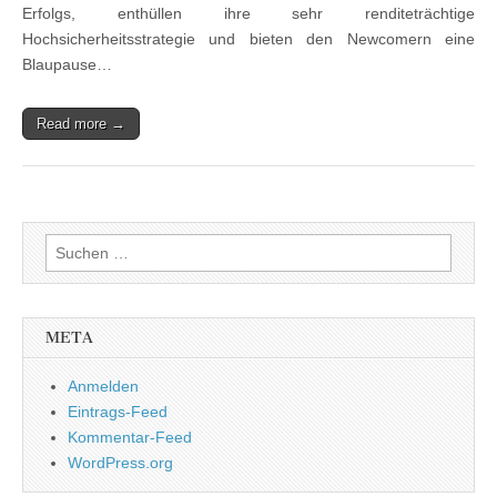
Erfolgs, enthüllen ihre sehr renditeträchtige
Hochsicherheitsstrategie und bieten den Newcomern eine
Blaupause…
Read more →
Suchen
nach:
META
Anmelden
Eintrags-Feed
Kommentar-Feed
WordPress.org