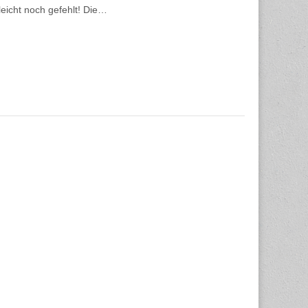
leicht noch gefehlt! Die…