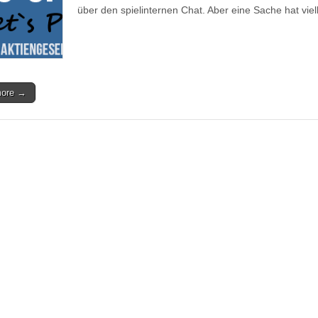
über den spielinternen Chat. Aber eine Sache hat viel
more →