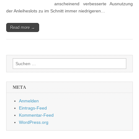
anscheinend verbesserte Ausnutzung
der Anleiheslots zu im Schnitt immer niedrigeren…
Read more →
Suchen
nach:
META
Anmelden
Eintrags-Feed
Kommentar-Feed
WordPress.org